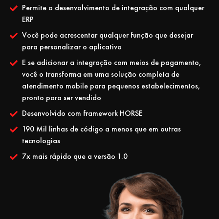
Permite o desenvolvimento de integração com qualquer
ERP
Você pode acrescentar qualquer função que desejar
para personalizar o aplicativo
E se adicionar a integração com meios de pagamento,
você o transforma em uma solução completa de
atendimento mobile para pequenos estabelecimentos,
pronto para ser vendido
Desenvolvido com framework HORSE
190 Mil linhas de código a menos que em outras
tecnologias
7x mais rápido que a versão 1.0