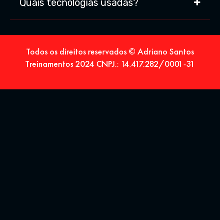
Quais tecnologias usadas?
Todos os direitos reservados © Adriano Santos
Treinamentos 2024 CNPJ.: 14.417.282/0001-31