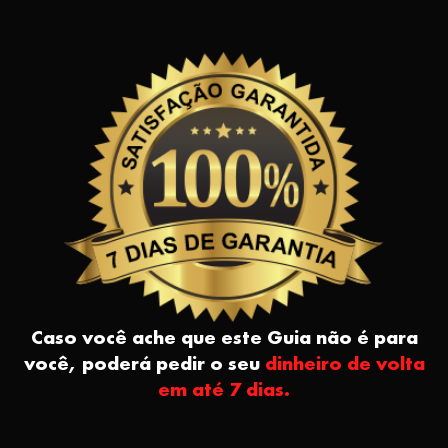
Caso você ache que este Guia não é para
você, poderá pedir o seu
dinheiro de volta
em até 7 dias.