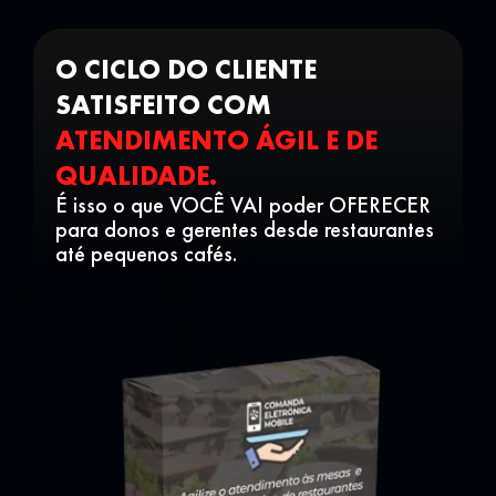
O CICLO DO CLIENTE
SATISFEITO COM
ATENDIMENTO ÁGIL E DE
QUALIDADE.
É isso o que VOCÊ VAI poder OFERECER
para donos e gerentes desde restaurantes
até pequenos cafés.