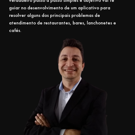
guiar no desenvolvimento de um aplicativo para
resolver alguns dos principais problemas de
atendimento de restaurantes, bares, lanchonetes e
cafés.