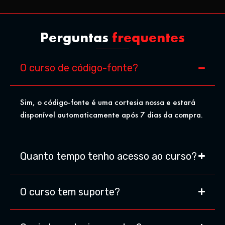
Perguntas
frequentes
O curso de código-fonte?
Sim, o código-fonte é uma cortesia nossa e estará
disponível automaticamente após 7 dias da compra.
Quanto tempo tenho acesso ao curso?
O curso tem suporte?