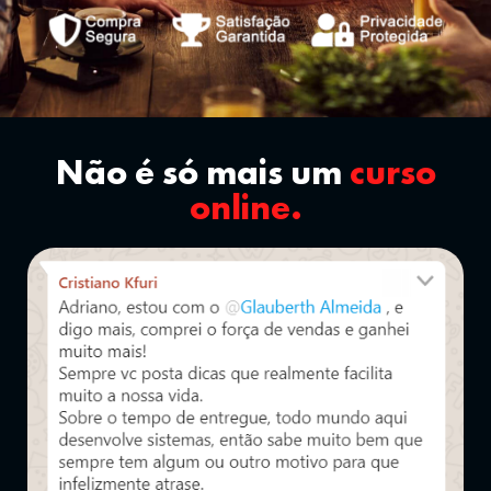
Não é só mais um
curso
online.