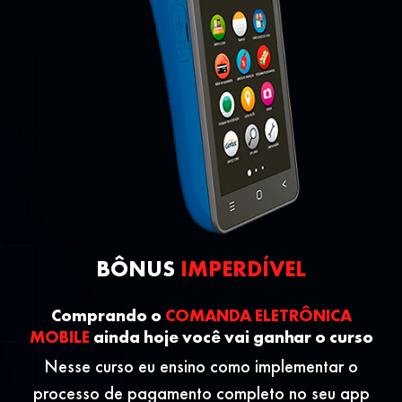
BÔNUS
IMPERDÍVEL
Comprando o
COMANDA ELETRÔNICA
MOBILE
ainda hoje você vai ganhar o curso
Nesse curso eu ensino como implementar o
processo de pagamento completo no seu app