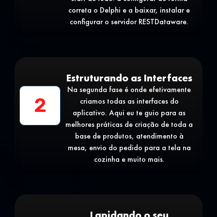
correta o Delphi e a baixar, instalar e
configurar o servidor RESTDataware.
Estruturando as Interfaces
Na segunda fase é onde efetivamente
2
criamos todas as interfaces do
aplicativo. Aqui eu te guio para as
melhores práticas de criação de toda a
base de produtos, atendimento à
mesa, envio do pedido para a tela na
cozinha e muito mais.
Lapidando o seu