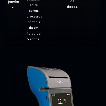
de
janelas,
entre
dados.
etc.
outros
processos
normais
de um
Força de
Vendas.