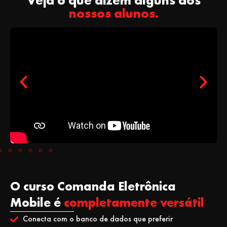
nossos alunos.
O curso Comanda Eletrônica
Mobile é
completamente versátil
Conecta com o banco de dados que preferir