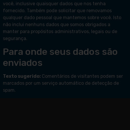
você, inclusive quaisquer dados que nos tenha
fornecido. Também pode solicitar que removamos
qualquer dado pessoal que mantemos sobre você. Isto
não inclui nenhuns dados que somos obrigados a
manter para propósitos administrativos, legais ou de
segurança.
Para onde seus dados são
enviados
Texto sugerido:
Comentários de visitantes podem ser
marcados por um serviço automático de detecção de
spam.