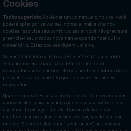
Cookies
Texto sugerido:
Ao deixar um comentário no site, você
poderá optar por salvar seu nome, e-mail e site nos
cookies. Isso visa seu conforto, assim você não precisará
preencher seus dados novamente quando fizer outro
comentário. Estes cookies duram um ano.
Se você tem uma conta e acessa este site, um cookie
temporário será criado para determinar se seu
navegador aceita cookies. Ele não contém nenhum dado
pessoal e será descartado quando você fechar seu
navegador.
Quando você acessa sua conta no site, também criamos
vários cookies para salvar os dados da sua conta e suas
escolhas de exibição de tela. Cookies de login são
mantidos por dois dias e cookies de opções de tela por
um ano. Se você selecionar “Lembrar-me”, seu acesso
será mantido por duas semanas. Se você se desconectar