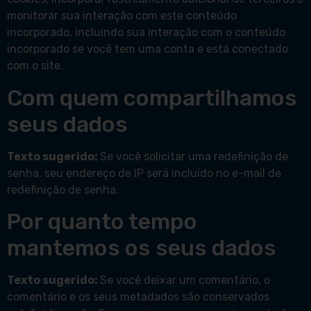
monitorar sua interação com este conteúdo
incorporado, incluindo sua interação com o conteúdo
incorporado se você tem uma conta e está conectado
com o site.
Com quem compartilhamos
seus dados
Texto sugerido:
Se você solicitar uma redefinição de
senha, seu endereço de IP será incluído no e-mail de
redefinição de senha.
Por quanto tempo
mantemos os seus dados
Texto sugerido:
Se você deixar um comentário, o
comentário e os seus metadados são conservados