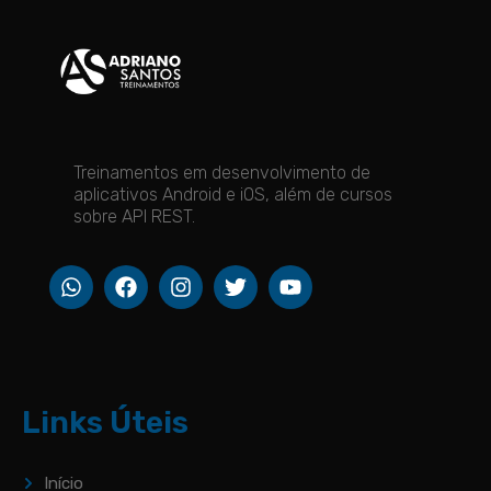
Treinamentos em desenvolvimento de
aplicativos Android e iOS, além de cursos
sobre API REST.
Links Úteis
Início