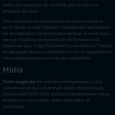
dados do navegador do visitante, para auxiliar na
detecção de spam.
Uma sequência anonimizada de caracteres criada a
partir do seu e-mail (também chamada de hash) poderá
ser enviada para o Gravatar para verificar se você usa o
serviço. A política de privacidade do Gravatar está
disponível aqui: https://automattic.com/privacy/. Depois
da aprovação do seu comentário, a foto do seu perfil fica
visível publicamente junto de seu comentário.
Mídia
Texto sugerido:
Se você envia imagens para o site,
evite enviar as que contenham dados de localização
incorporados (EXIF GPS). Visitantes podem baixar estas
imagens do site e extrair delas seus dados de
localização.