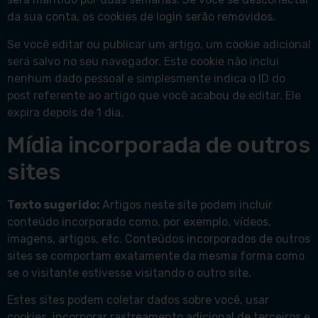
da sua conta, os cookies de login serão removidos.
Se você editar ou publicar um artigo, um cookie adicional
será salvo no seu navegador. Este cookie não inclui
nenhum dado pessoal e simplesmente indica o ID do
post referente ao artigo que você acabou de editar. Ele
expira depois de 1 dia.
Mídia incorporada de outros
sites
Texto sugerido:
Artigos neste site podem incluir
conteúdo incorporado como, por exemplo, vídeos,
imagens, artigos, etc. Conteúdos incorporados de outros
sites se comportam exatamente da mesma forma como
se o visitante estivesse visitando o outro site.
Estes sites podem coletar dados sobre você, usar
cookies, incorporar rastreamento adicional de terceiros e