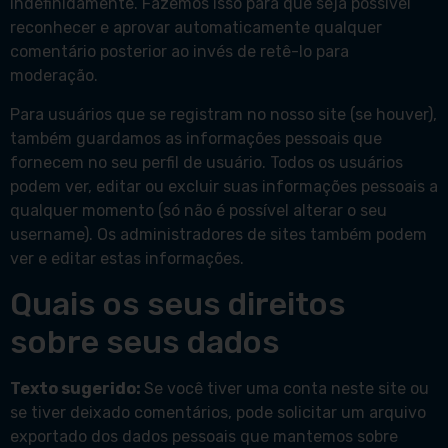
indefinidamente. Fazemos isso para que seja possível
reconhecer e aprovar automaticamente qualquer
comentário posterior ao invés de retê-lo para
moderação.
Para usuários que se registram no nosso site (se houver),
também guardamos as informações pessoais que
fornecem no seu perfil de usuário. Todos os usuários
podem ver, editar ou excluir suas informações pessoais a
qualquer momento (só não é possível alterar o seu
username). Os administradores de sites também podem
ver e editar estas informações.
Quais os seus direitos
sobre seus dados
Texto sugerido:
Se você tiver uma conta neste site ou
se tiver deixado comentários, pode solicitar um arquivo
exportado dos dados pessoais que mantemos sobre