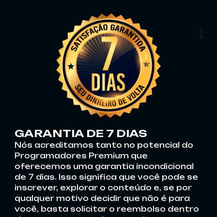
6
GARANTIA DE 7 DIAS
Nós acreditamos tanto no potencial do
Programadores Premium que
4
oferecemos uma garantia incondicional
de 7 dias. Isso significa que você pode se
inscrever, explorar o conteúdo e, se por
qualquer motivo decidir que não é para
você, basta solicitar o reembolso dentro