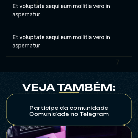
Et voluptate sequi eum mollitia vero in
2
aspernatur
Et voluptate sequi eum mollitia vero in
aspernatur
5
VEJA TAMBÉM:
Participe da comunidade
Comunidade no Telegram