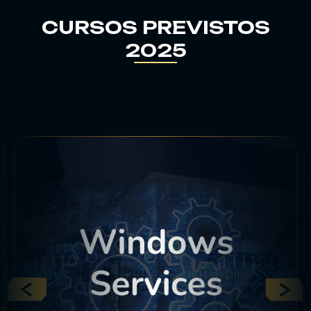
7
CURSOS PREVISTOS
2025