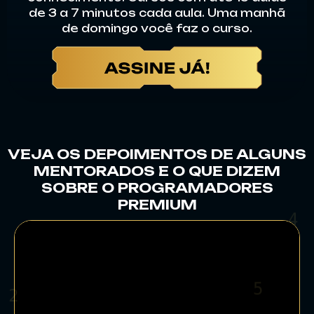
de 3 a 7 minutos cada aula. Uma manhã
de domingo você faz o curso.
VEJA OS DEPOIMENTOS DE ALGUNS
MENTORADOS E O QUE DIZEM
SOBRE O PROGRAMADORES
PREMIUM
6