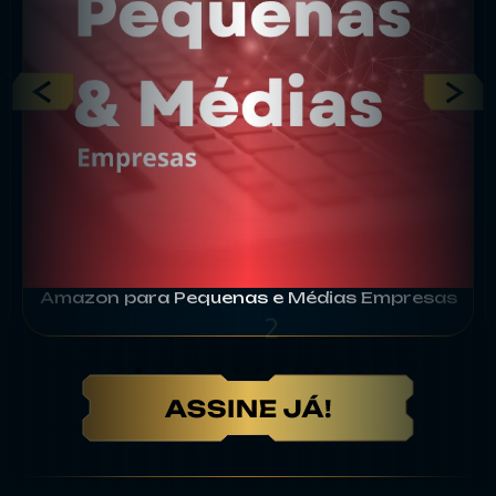
9
8
Amazon para Pequenas e Médias Empresas