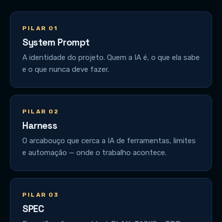
PILAR 01
System Prompt
A identidade do projeto. Quem a IA é, o que ela sabe
e o que nunca deve fazer.
PILAR 02
Harness
O arcabouço que cerca a IA de ferramentas, limites
e automação — onde o trabalho acontece.
PILAR 03
SPEC