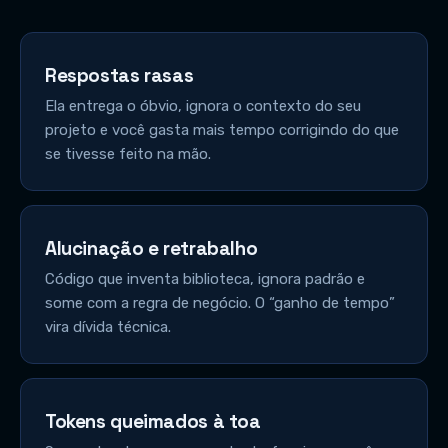
Respostas rasas
Ela entrega o óbvio, ignora o contexto do seu
projeto e você gasta mais tempo corrigindo do que
se tivesse feito na mão.
Alucinação e retrabalho
Código que inventa biblioteca, ignora padrão e
some com a regra de negócio. O “ganho de tempo”
vira dívida técnica.
Tokens queimados à toa