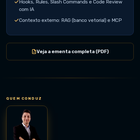
Hooks, Rules, Slash Commands e Code Review
com IA
Contexto externo: RAG (banco vetorial) e MCP
Veja a ementa completa (PDF)
QUEM CONDUZ