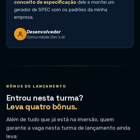
conceito de especificação
dele e montei um
gerador de SPEC com os padrões da minha
empresa.
Desenvolvedor
Comunidade Dev’s AI
BÔNUS DE LANÇAMENTO
Entrou nesta turma?
Leva quatro bônus.
Além de tudo que já está na imersão, quem
garante a vaga nesta turma de lançamento ainda
leva: