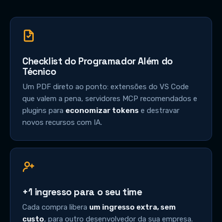
Checklist do Programador Além do
Técnico
Um PDF direto ao ponto: extensões do VS Code
que valem a pena, servidores MCP recomendados e
plugins para
economizar tokens
e destravar
novos recursos com IA.
+1 ingresso para o seu time
Cada compra libera
um ingresso extra, sem
custo
, para outro desenvolvedor da sua empresa.