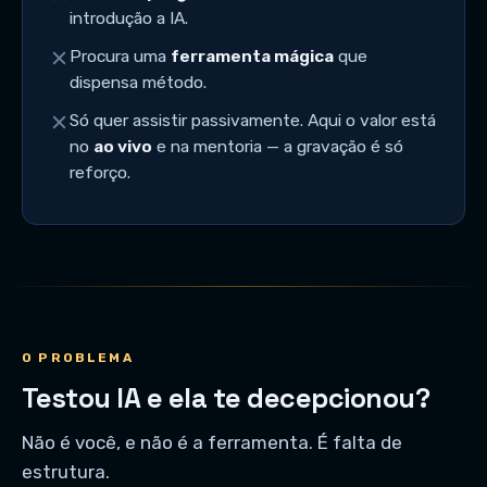
introdução a IA.
Procura uma
ferramenta mágica
que
dispensa método.
Só quer assistir passivamente. Aqui o valor está
no
ao vivo
e na mentoria — a gravação é só
reforço.
O PROBLEMA
Testou IA e ela te decepcionou?
Não é você, e não é a ferramenta. É falta de
estrutura.