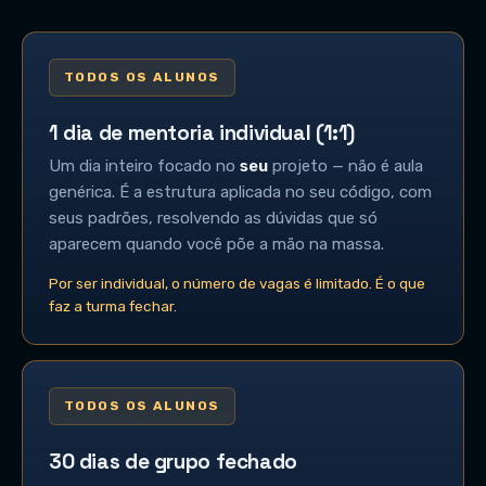
TODOS OS ALUNOS
1 dia de mentoria individual (1:1)
Um dia inteiro focado no
seu
projeto — não é aula
genérica. É a estrutura aplicada no seu código, com
seus padrões, resolvendo as dúvidas que só
aparecem quando você põe a mão na massa.
Por ser individual, o número de vagas é limitado. É o que
faz a turma fechar.
TODOS OS ALUNOS
30 dias de grupo fechado