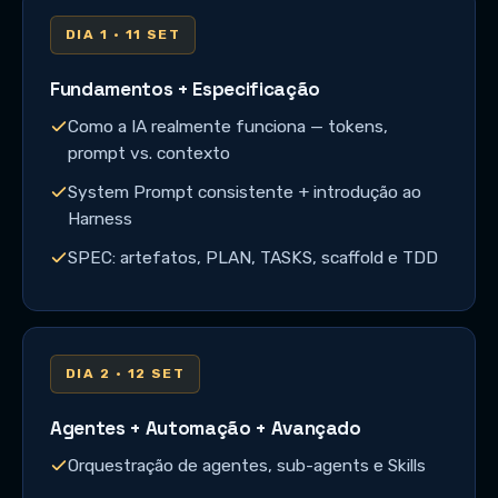
DIA 1 · 11 SET
Fundamentos + Especificação
Como a IA realmente funciona — tokens,
prompt vs. contexto
System Prompt consistente + introdução ao
Harness
SPEC: artefatos, PLAN, TASKS, scaffold e TDD
DIA 2 · 12 SET
Agentes + Automação + Avançado
Orquestração de agentes, sub-agents e Skills