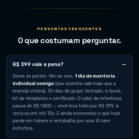
PERGUNTAS FREQUENTES
O que costumam perguntar.
R$ 399 vale a pena?
Some as partes: 16h ao vivo,
1 dia de mentoria
individual comigo
(que sozinha vale mais que a
imersão inteira), 30 dias de grupo fechado, e-book,
kit de templates e certificado. O valor de referência
passa de R$ 1.800 — você leva tudo por R$ 399, à
vista ou em até 12x. E ainda economiza o que hoje
perde em tokens e retrabalho por usar IA sem
estrutura.