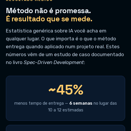
Método não é promessa.
É resultado que se mede.
Estatística genérica sobre IA você acha em
qualquer lugar. O que importa é o que o método
entrega quando aplicado num projeto real. Estes
números vêm de um estudo de caso documentado
no livro
Spec-Driven Development
:
~45%
menos tempo de entrega —
6 semanas
no lugar das
10 a 12 estimadas