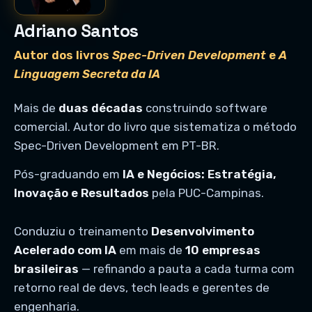
Adriano Santos
Autor dos livros
Spec-Driven Development
e
A
Linguagem Secreta da IA
Mais de
duas décadas
construindo software
comercial. Autor do livro que sistematiza o método
Spec-Driven Development em PT-BR.
Pós-graduando em
IA e Negócios: Estratégia,
Inovação e Resultados
pela PUC-Campinas.
Conduziu o treinamento
Desenvolvimento
Acelerado com IA
em mais de
10 empresas
brasileiras
— refinando a pauta a cada turma com
retorno real de devs, tech leads e gerentes de
engenharia.