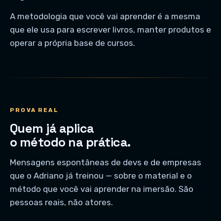
A metodologia que você vai aprender é a mesma
que ele usa para escrever livros, manter produtos e
operar a própria base de cursos.
PROVA REAL
Quem já aplica
o método na prática.
Mensagens espontâneas de devs e de empresas
que o Adriano já treinou — sobre o material e o
método que você vai aprender na imersão. São
pessoas reais, não atores.