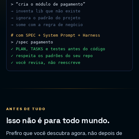
> “cria o módulo de pagamento”
→ inventa lib que não existe
→ ignora o padrão do projeto
→ some com a regra de negócio
# com SPEC + System Prompt + Harness
> /spec pagamento
✓ PLAN, TASKS e testes antes do código
✓ respeita os padrões do seu repo
✓ você revisa, não reescreve
ANTES DE TUDO
Isso não é para todo mundo.
Prefiro que você descubra agora, não depois de