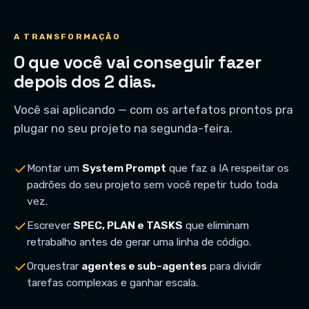
A TRANSFORMAÇÃO
O que você vai conseguir fazer
depois dos 2 dias.
Você sai aplicando — com os artefatos prontos pra
plugar no seu projeto na segunda-feira.
Montar um
System Prompt
que faz a IA respeitar os
padrões do seu projeto sem você repetir tudo toda
vez.
Escrever
SPEC, PLAN e TASKS
que eliminam
retrabalho antes de gerar uma linha de código.
Orquestrar
agentes e sub-agentes
para dividir
tarefas complexas e ganhar escala.