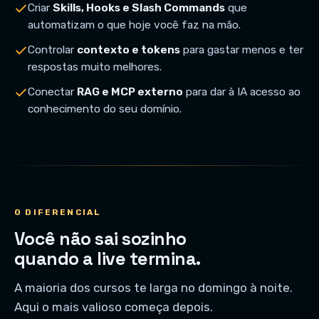
Criar
Skills, Hooks e Slash Commands
que
automatizam o que hoje você faz na mão.
Controlar
contexto e tokens
para gastar menos e ter
respostas muito melhores.
Conectar
RAG e MCP externo
para dar à IA acesso ao
conhecimento do seu domínio.
O DIFERENCIAL
Você não sai sozinho
quando a live termina.
A maioria dos cursos te larga no domingo à noite.
Aqui o mais valioso começa depois.