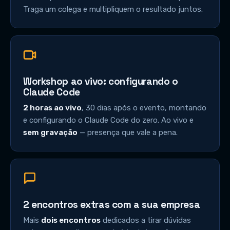
Traga um colega e multipliquem o resultado juntos.
Workshop ao vivo: configurando o
Claude Code
2 horas ao vivo
, 30 dias após o evento, montando
e configurando o Claude Code do zero. Ao vivo e
sem gravação
— presença que vale a pena.
2 encontros extras com a sua empresa
Mais
dois encontros
dedicados a tirar dúvidas