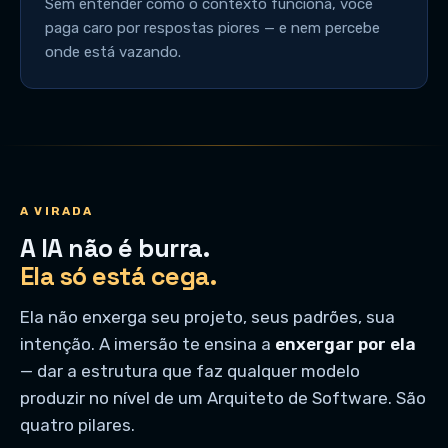
Sem entender como o contexto funciona, você
paga caro por respostas piores — e nem percebe
onde está vazando.
A VIRADA
A IA não é burra.
Ela só está cega.
Ela não enxerga seu projeto, seus padrões, sua
intenção. A imersão te ensina a
enxergar por ela
— dar a estrutura que faz qualquer modelo
produzir no nível de um Arquiteto de Software. São
quatro pilares.