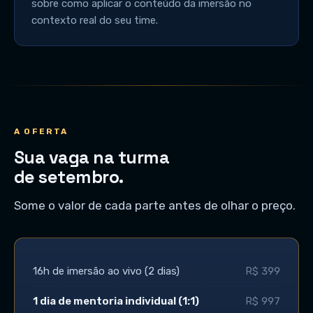
sobre como aplicar o conteúdo da imersão no
contexto real do seu time.
A OFERTA
Sua vaga na turma
de setembro.
Some o valor de cada parte antes de olhar o preço.
16h de imersão ao vivo (2 dias)
R$ 399
1 dia de mentoria individual (1:1)
R$ 997