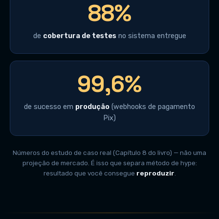
88%
de
cobertura de testes
no sistema entregue
99,6%
de sucesso em
produção
(webhooks de pagamento
Pix)
Números do estudo de caso real (Capítulo 8 do livro) — não uma
projeção de mercado. É isso que separa método de hype:
resultado que você consegue
reproduzir
.