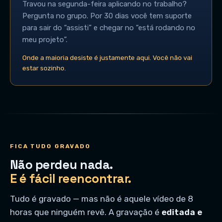
Travou na segunda-feira aplicando no trabalho?
Pergunta no grupo. Por 30 dias você tem suporte
para sair do “assisti” e chegar no “está rodando no
meu projeto”.
Onde a maioria desiste é justamente aqui. Você não vai
estar sozinho.
FICA TUDO GRAVADO
Não perdeu nada.
E é fácil reencontrar.
Tudo é gravado — mas não é aquele vídeo de 8
horas que ninguém revê. A gravação é
editada e