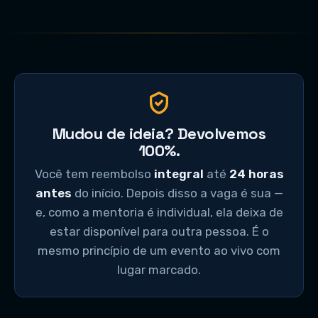
Mudou de ideia? Devolvemos
100%.
Você tem reembolso
integral
até
24 horas
antes
do início. Depois disso a vaga é sua —
e, como a mentoria é individual, ela deixa de
estar disponível para outra pessoa. É o
mesmo princípio de um evento ao vivo com
lugar marcado.