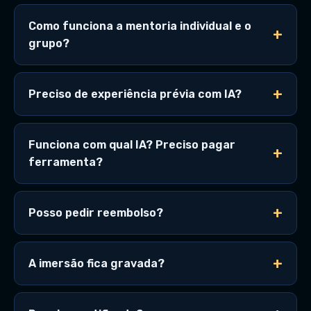
Como funciona a mentoria individual e o
grupo?
Preciso de experiência prévia com IA?
Funciona com qual IA? Preciso pagar
ferramenta?
Posso pedir reembolso?
A imersão fica gravada?