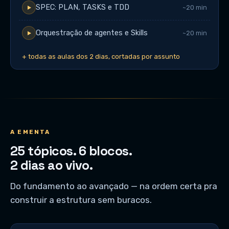
SPEC: PLAN, TASKS e TDD
~20 min
Orquestração de agentes e Skills
~20 min
+ todas as aulas dos 2 dias, cortadas por assunto
A EMENTA
25 tópicos. 6 blocos.
2 dias ao vivo.
Do fundamento ao avançado — na ordem certa pra
construir a estrutura sem buracos.