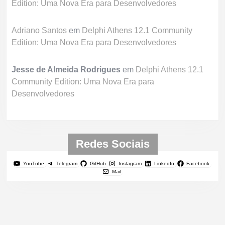
Edition: Uma Nova Era para Desenvolvedores
Adriano Santos
em
Delphi Athens 12.1 Community
Edition: Uma Nova Era para Desenvolvedores
Jesse de Almeida Rodrigues
em
Delphi Athens 12.1
Community Edition: Uma Nova Era para
Desenvolvedores
Redes Sociais
YouTube
Telegram
GitHub
Instagram
LinkedIn
Facebook
Mail