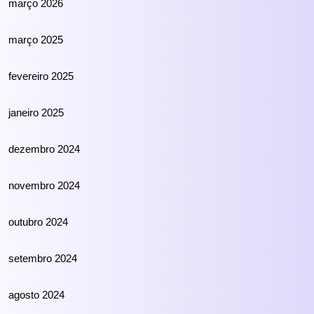
março 2026
março 2025
fevereiro 2025
janeiro 2025
dezembro 2024
novembro 2024
outubro 2024
setembro 2024
agosto 2024