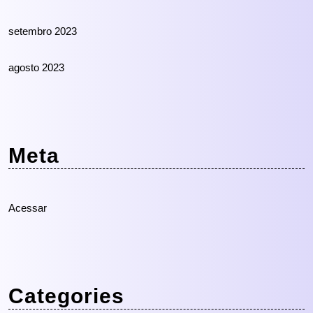
setembro 2023
agosto 2023
Meta
Acessar
Categories