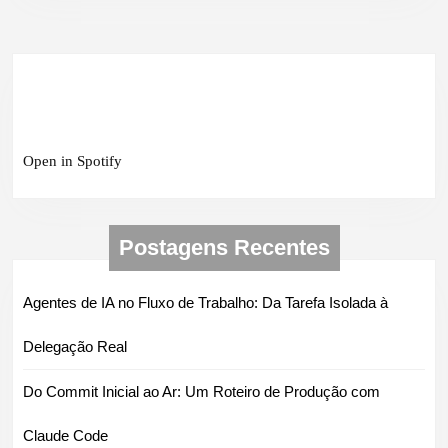
Open in Spotify
Postagens Recentes
Agentes de IA no Fluxo de Trabalho: Da Tarefa Isolada à
Delegação Real
Do Commit Inicial ao Ar: Um Roteiro de Produção com
Claude Code