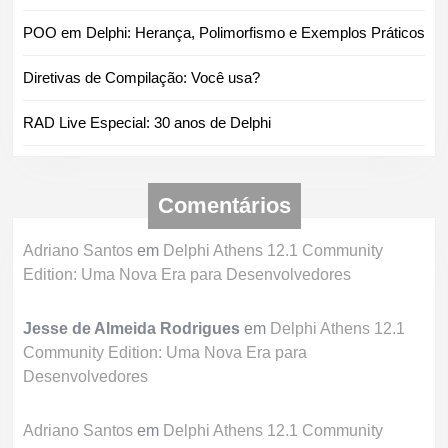
POO em Delphi: Herança, Polimorfismo e Exemplos Práticos
Diretivas de Compilação: Você usa?
RAD Live Especial: 30 anos de Delphi
Comentários
Adriano Santos
em
Delphi Athens 12.1 Community
Edition: Uma Nova Era para Desenvolvedores
Jesse de Almeida Rodrigues
em
Delphi Athens 12.1
Community Edition: Uma Nova Era para
Desenvolvedores
Adriano Santos
em
Delphi Athens 12.1 Community