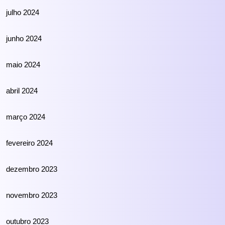
julho 2024
junho 2024
maio 2024
abril 2024
março 2024
fevereiro 2024
dezembro 2023
novembro 2023
outubro 2023