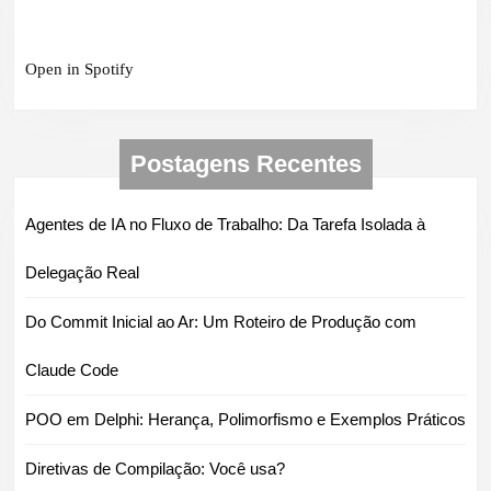
Open in Spotify
Postagens Recentes
Agentes de IA no Fluxo de Trabalho: Da Tarefa Isolada à
Delegação Real
Do Commit Inicial ao Ar: Um Roteiro de Produção com
Claude Code
POO em Delphi: Herança, Polimorfismo e Exemplos Práticos
Diretivas de Compilação: Você usa?