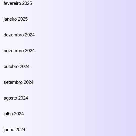
fevereiro 2025
janeiro 2025
dezembro 2024
novembro 2024
outubro 2024
setembro 2024
agosto 2024
julho 2024
junho 2024