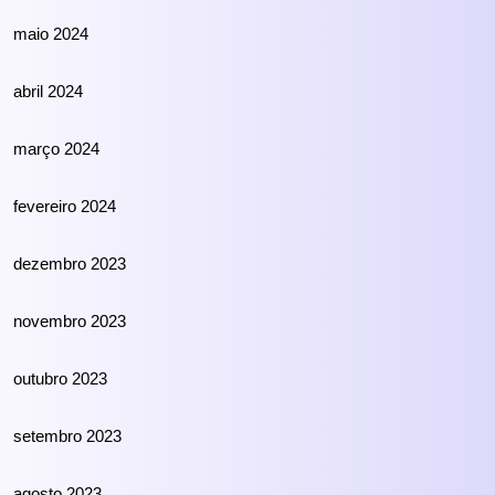
maio 2024
abril 2024
março 2024
fevereiro 2024
dezembro 2023
novembro 2023
outubro 2023
setembro 2023
agosto 2023