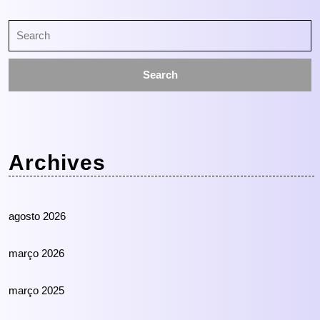
Search
for:
Archives
agosto 2026
março 2026
março 2025