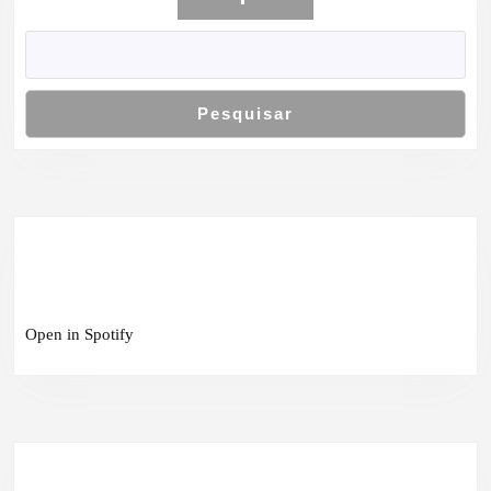
Pesquisar
Open in Spotify