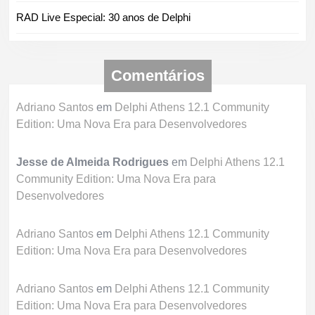
RAD Live Especial: 30 anos de Delphi
Comentários
Adriano Santos
em
Delphi Athens 12.1 Community
Edition: Uma Nova Era para Desenvolvedores
Jesse de Almeida Rodrigues
em
Delphi Athens 12.1
Community Edition: Uma Nova Era para
Desenvolvedores
Adriano Santos
em
Delphi Athens 12.1 Community
Edition: Uma Nova Era para Desenvolvedores
Adriano Santos
em
Delphi Athens 12.1 Community
Edition: Uma Nova Era para Desenvolvedores