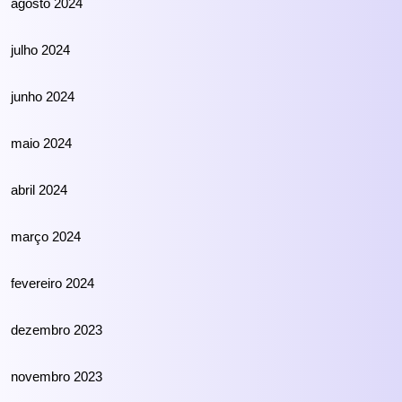
agosto 2024
julho 2024
junho 2024
maio 2024
abril 2024
março 2024
fevereiro 2024
dezembro 2023
novembro 2023