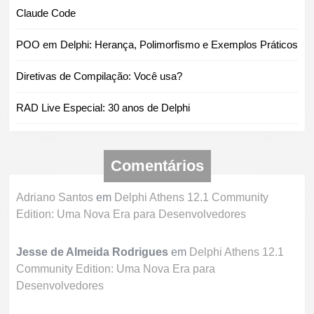
Claude Code
POO em Delphi: Herança, Polimorfismo e Exemplos Práticos
Diretivas de Compilação: Você usa?
RAD Live Especial: 30 anos de Delphi
Comentários
Adriano Santos
em
Delphi Athens 12.1 Community
Edition: Uma Nova Era para Desenvolvedores
Jesse de Almeida Rodrigues
em
Delphi Athens 12.1
Community Edition: Uma Nova Era para
Desenvolvedores