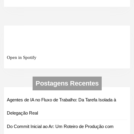
Open in Spotify
Postagens Recentes
Agentes de IA no Fluxo de Trabalho: Da Tarefa Isolada à
Delegação Real
Do Commit Inicial ao Ar: Um Roteiro de Produção com