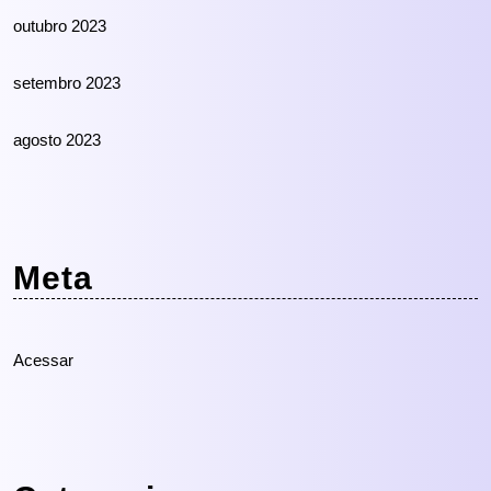
outubro 2023
setembro 2023
agosto 2023
Meta
Acessar