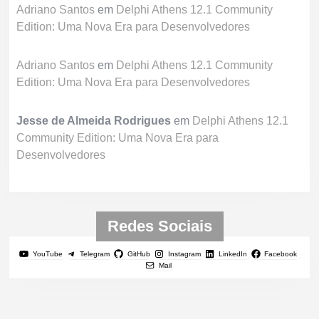
Adriano Santos
em
Delphi Athens 12.1 Community
Edition: Uma Nova Era para Desenvolvedores
Adriano Santos
em
Delphi Athens 12.1 Community
Edition: Uma Nova Era para Desenvolvedores
Jesse de Almeida Rodrigues
em
Delphi Athens 12.1
Community Edition: Uma Nova Era para
Desenvolvedores
Redes Sociais
YouTube
Telegram
GitHub
Instagram
LinkedIn
Facebook
Mail