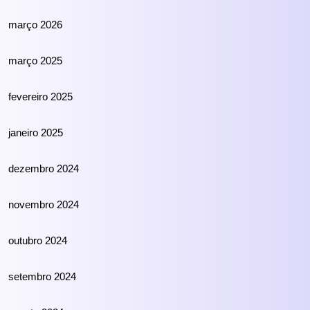
março 2026
março 2025
fevereiro 2025
janeiro 2025
dezembro 2024
novembro 2024
outubro 2024
setembro 2024