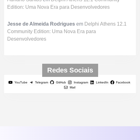
Edition: Uma Nova Era para Desenvolvedores
Jesse de Almeida Rodrigues
em
Delphi Athens 12.1
Community Edition: Uma Nova Era para
Desenvolvedores
Redes Sociais
YouTube
Telegram
GitHub
Instagram
LinkedIn
Facebook
Mail