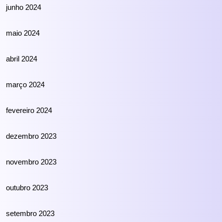
junho 2024
maio 2024
abril 2024
março 2024
fevereiro 2024
dezembro 2023
novembro 2023
outubro 2023
setembro 2023