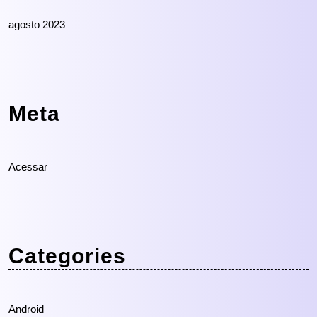
agosto 2023
Meta
Acessar
Categories
Android