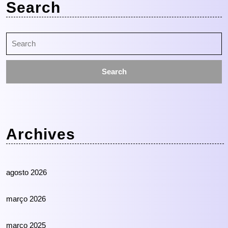
Search
Search
for:
Archives
agosto 2026
março 2026
março 2025