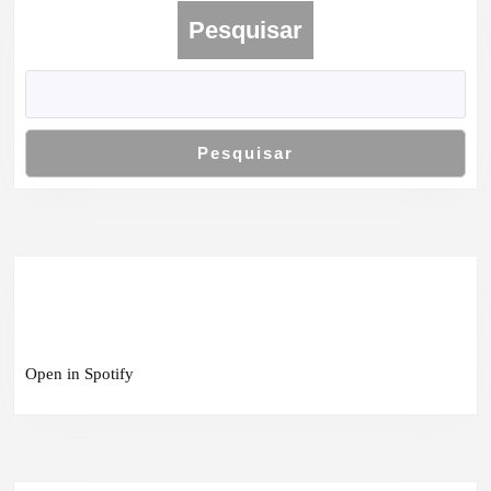
Pesquisar
Pesquisar
Open in Spotify