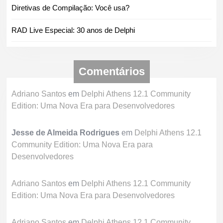
Diretivas de Compilação: Você usa?
RAD Live Especial: 30 anos de Delphi
Comentários
Adriano Santos
em
Delphi Athens 12.1 Community
Edition: Uma Nova Era para Desenvolvedores
Jesse de Almeida Rodrigues
em
Delphi Athens 12.1
Community Edition: Uma Nova Era para
Desenvolvedores
Adriano Santos
em
Delphi Athens 12.1 Community
Edition: Uma Nova Era para Desenvolvedores
Adriano Santos
em
Delphi Athens 12.1 Community