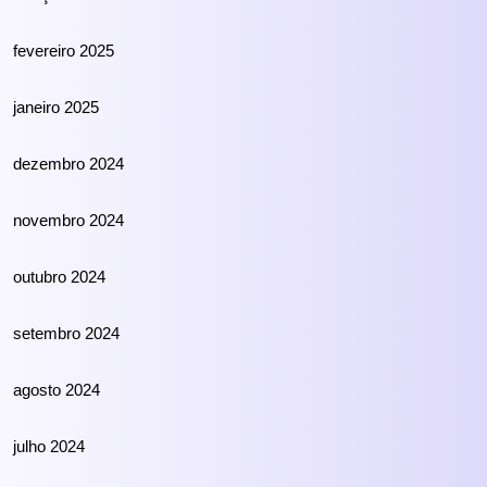
fevereiro 2025
janeiro 2025
dezembro 2024
novembro 2024
outubro 2024
setembro 2024
agosto 2024
julho 2024