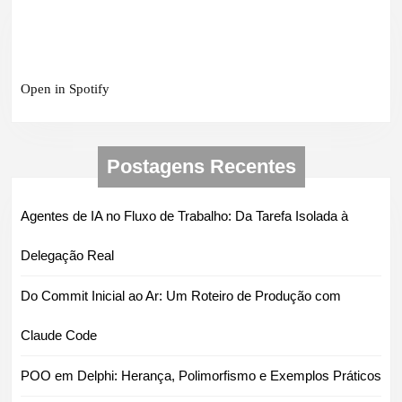
Open in Spotify
Postagens Recentes
Agentes de IA no Fluxo de Trabalho: Da Tarefa Isolada à
Delegação Real
Do Commit Inicial ao Ar: Um Roteiro de Produção com
Claude Code
POO em Delphi: Herança, Polimorfismo e Exemplos Práticos