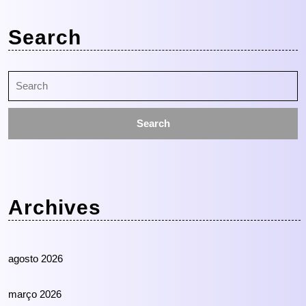
Search
Search
for:
Archives
agosto 2026
março 2026