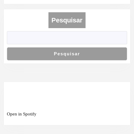
Pesquisar
Pesquisar
Open in Spotify