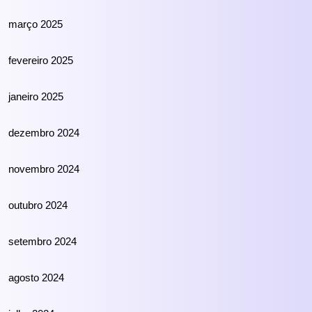
março 2025
fevereiro 2025
janeiro 2025
dezembro 2024
novembro 2024
outubro 2024
setembro 2024
agosto 2024