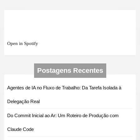
Open in Spotify
Postagens Recentes
Agentes de IA no Fluxo de Trabalho: Da Tarefa Isolada à
Delegação Real
Do Commit Inicial ao Ar: Um Roteiro de Produção com
Claude Code