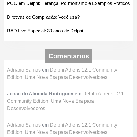
POO em Delphi: Herança, Polimorfismo e Exemplos Práticos
Diretivas de Compilação: Você usa?
RAD Live Especial: 30 anos de Delphi
Comentários
Adriano Santos
em
Delphi Athens 12.1 Community
Edition: Uma Nova Era para Desenvolvedores
Jesse de Almeida Rodrigues
em
Delphi Athens 12.1
Community Edition: Uma Nova Era para
Desenvolvedores
Adriano Santos
em
Delphi Athens 12.1 Community
Edition: Uma Nova Era para Desenvolvedores