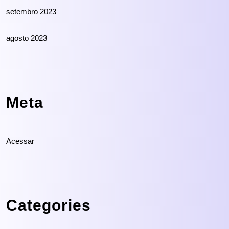
setembro 2023
agosto 2023
Meta
Acessar
Categories