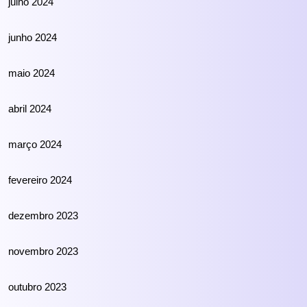
julho 2024
junho 2024
maio 2024
abril 2024
março 2024
fevereiro 2024
dezembro 2023
novembro 2023
outubro 2023