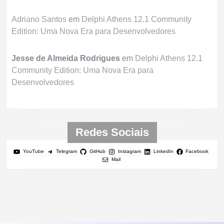
Adriano Santos
em
Delphi Athens 12.1 Community
Edition: Uma Nova Era para Desenvolvedores
Jesse de Almeida Rodrigues
em
Delphi Athens 12.1
Community Edition: Uma Nova Era para
Desenvolvedores
Redes Sociais
YouTube
Telegram
GitHub
Instagram
LinkedIn
Facebook
Mail